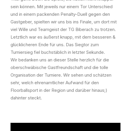
sein können. Mit jeweils nur einem Tor Unterschied
und in einem packenden Penalty-Duell gegen den
Gastgeber, spielten wir uns bis ins Finale, um dort mit
viel Wille und Teamgeist der TG Biberach zu trotzen.
Letztlich war es äußerst knapp, mit dem besseren &
glücklicheren Ende für uns. Das Siegtor zum
Turniersieg fiel buchstäblich in letzter Sekunde.
Wir bedanken uns an dieser Stelle herzlich für die
oberschwäbische Gastfreundschaft und die tolle
Organisation der Turniere. Wir sehen und schätzen
sehr, welch ehrenamtlicher Aufwand für den
Floorballsport in der Region und darüber hinaus;)
dahinter steckt.